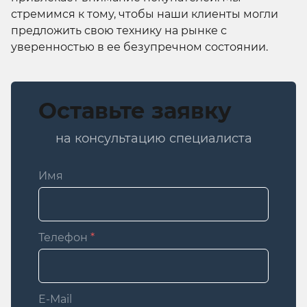
стремимся к тому, чтобы наши клиенты могли
предложить свою технику на рынке с
уверенностью в ее безупречном состоянии.
Оставьте заявку
на консультацию специалиста
Имя
Телефон
*
E-Mail