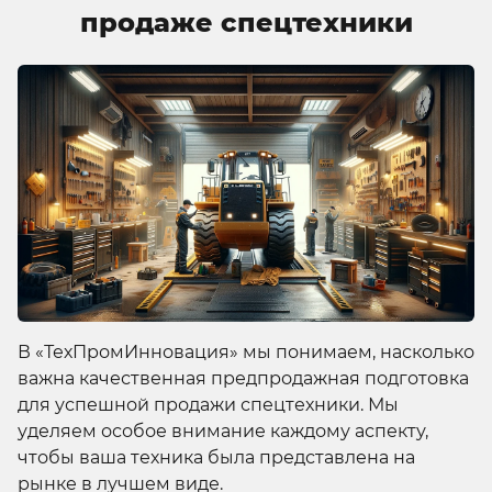
продаже спецтехники
В «ТехПромИнновация» мы понимаем, насколько
важна качественная предпродажная подготовка
для успешной продажи спецтехники. Мы
уделяем особое внимание каждому аспекту,
чтобы ваша техника была представлена на
рынке в лучшем виде.