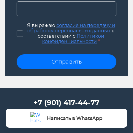
Я выражаю
согласие на передачу и
обработку персональных данных
в
соответствии с
Политикой
конфиденциальности
*
Отправить
+7 (901) 417-44-77
Написать в WhatsApp