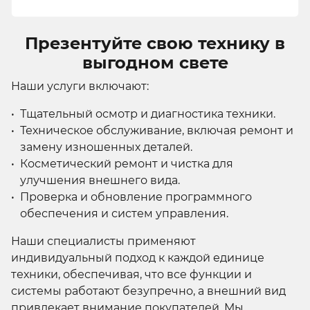
Презентуйте свою технику в
выгодном свете
Наши услуги включают:
Тщательный осмотр и диагностика техники.
Техническое обслуживание, включая ремонт и
замену изношенных деталей.
Косметический ремонт и чистка для
улучшения внешнего вида.
Проверка и обновление программного
обеспечения и систем управления.
Наши специалисты применяют
индивидуальный подход к каждой единице
техники, обеспечивая, что все функции и
системы работают безупречно, а внешний вид
привлекает внимание покупателей. Мы