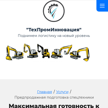
"ТехПромИнновация"
Поднимем логистику на новый уровень
Главная
/
Услуги
/
Предпродажная подготовка спецтехники
Максимальная готовность к