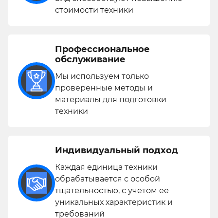
стоимости техники
Профессиональное
обслуживание
Мы используем только
проверенные методы и
материалы для подготовки
техники
Индивидуальный подход
Каждая единица техники
обрабатывается с особой
тщательностью, с учетом ее
уникальных характеристик и
требований