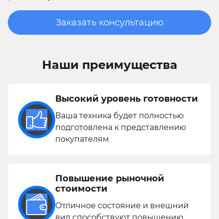
Заказать консультацию
Наши преимущества
Высокий уровень готовности
Ваша техника будет полностью
подготовлена к представлению
покупателям
Повышение рыночной
стоимости
Отличное состояние и внешний
вид способствуют повышению